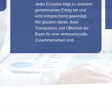
Jeder Einzelne trägt zu unserem
gemeinsamen Erfolg bei und
wird entsprechend gewürdigt.
Wir glauben daran, dass
Transparenz und Offenheit die
Basis für eine vertrauensvolle
Zusammenarbeit sind.