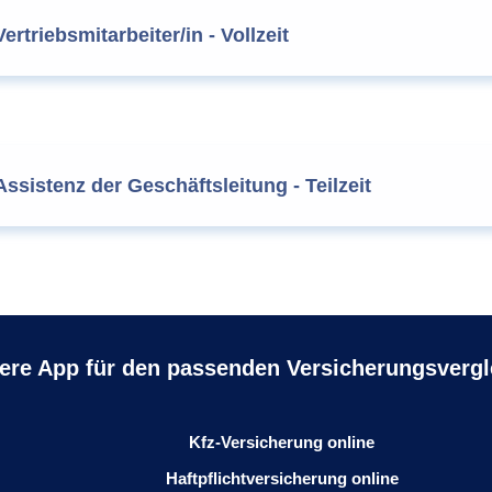
Vertriebsmitarbeiter/in - Vollzeit
Assistenz der Geschäftsleitung - Teilzeit
ere App für den passenden Versicherungsvergl
Kfz-Versicherung online
Haftpflichtversicherung online