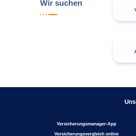
Wir suchen
Uns
Versicherungsmanager-App
Versicherungsvergleich online