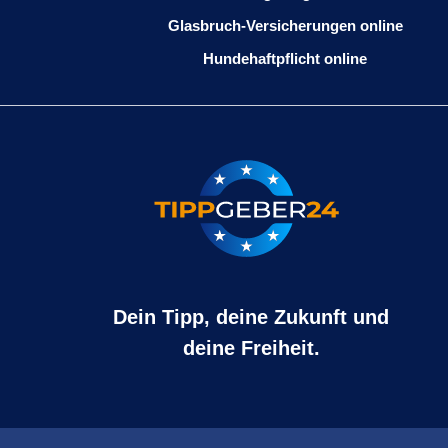
Glasbruch-Versicherungen online
Hundehaftpflicht online
Dein Tipp, deine Zukunft und
deine Freiheit.