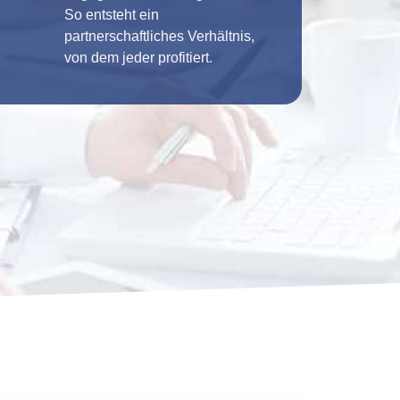
So entsteht ein
partnerschaftliches Verhältnis,
von dem jeder profitiert.