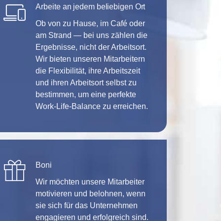
Arbeite an jedem beliebigen Ort
Ob von zu Hause, im Café oder
am Strand — bei uns zählen die
Ergebnisse, nicht der Arbeitsort.
Wir bieten unseren Mitarbeitern
die Flexibilität, ihre Arbeitszeit
und ihren Arbeitsort selbst zu
bestimmen, um eine perfekte
Work-Life-Balance zu erreichen.
Boni
Wir möchten unsere Mitarbeiter
motivieren und belohnen, wenn
sie sich für das Unternehmen
engagieren und erfolgreich sind.