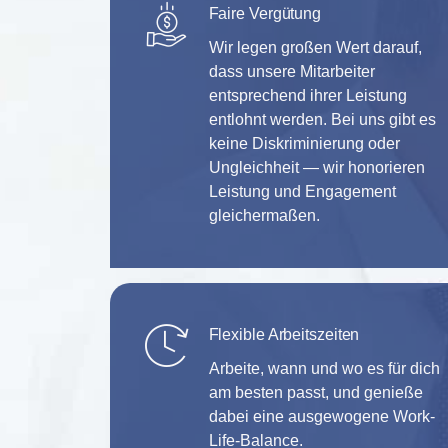
Faire Vergütung
Wir legen großen Wert darauf,
dass unsere Mitarbeiter
entsprechend ihrer Leistung
entlohnt werden. Bei uns gibt es
keine Diskriminierung oder
Ungleichheit — wir honorieren
Leistung und Engagement
gleichermaßen.
Flexible Arbeitszeiten
Arbeite, wann und wo es für dich
am besten passt, und genieße
dabei eine ausgewogene Work-
Life-Balance.