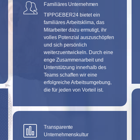
Familiäres Unternehmen
TIPPGEBER24 bietet ein
familiäres Arbeitsklima, das
Mitarbeiter dazu ermutigt, ihr
volles Potenzial auszuschöpfen
und sich persönlich
weiterzuentwickeln. Durch eine
enge Zusammenarbeit und
Unterstützung innerhalb des
Teams schaffen wir eine
erfolgreiche Arbeitsumgebung,
die für jeden von Vorteil ist.
Transparente
Unternehmenskultur