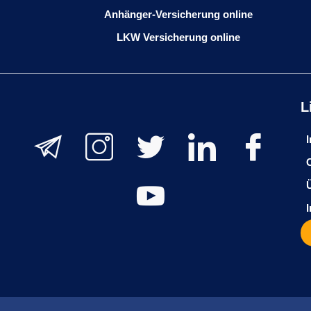
Anhänger-Versicherung online
LKW Versicherung online
L