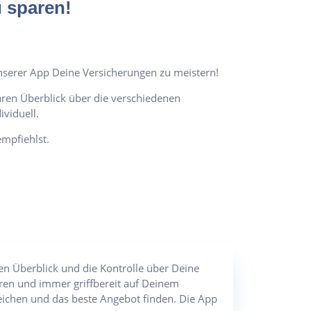
 sparen!
 unserer App Deine Versicherungen zu meistern!
aren Überblick über die verschiedenen
viduell.
mpfiehlst.
en Überblick und die Kontrolle über Deine
eren und immer griffbereit auf Deinem
ichen und das beste Angebot finden. Die App