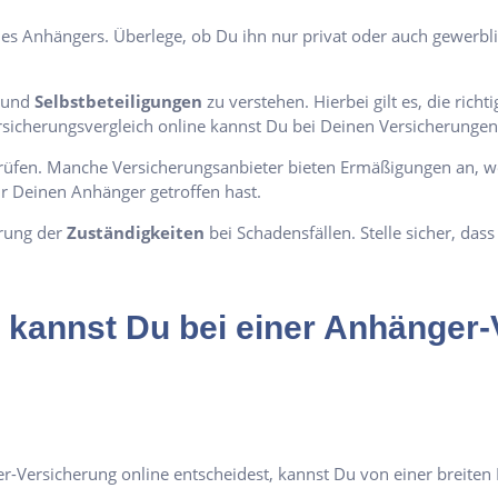
es Anhängers. Überlege, ob Du ihn nur privat oder auch gewerbli
und
Selbstbeteiligungen
zu verstehen. Hierbei gilt es, die ri
sicherungsvergleich online kannst Du bei Deinen Versicherungen
üfen. Manche Versicherungsanbieter bieten Ermäßigungen an, we
r Deinen Anhänger getroffen hast.
ärung der
Zuständigkeiten
bei Schadensfällen. Stelle sicher, das
 kannst Du bei einer Anhänger-
Versicherung online entscheidest, kannst Du von einer breiten P