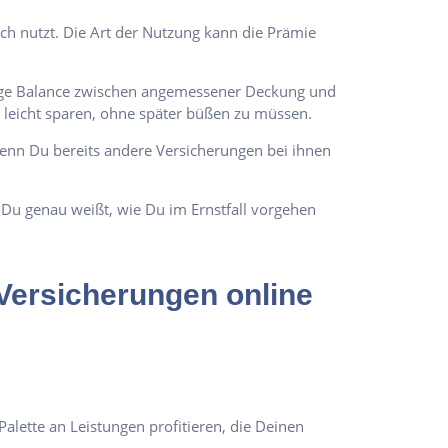
ch nutzt. Die Art der Nutzung kann die Prämie
chtige Balance zwischen angemessener Deckung und
 leicht sparen, ohne später büßen zu müssen.
nn Du bereits andere Versicherungen bei ihnen
s Du genau weißt, wie Du im Ernstfall vorgehen
Versicherungen online
alette an Leistungen profitieren, die Deinen