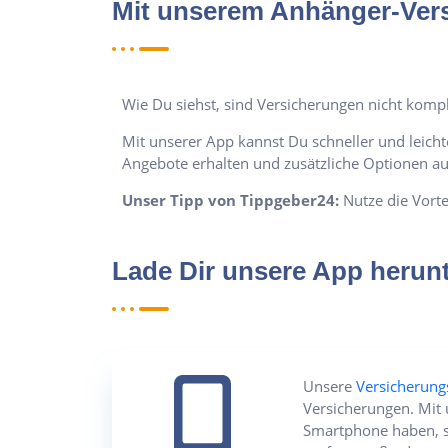
Mit unserem Anhänger-Vers
Wie Du siehst, sind Versicherungen nicht kompl
Mit unserer App kannst Du schneller und leicht
Angebote erhalten und zusätzliche Optionen a
Unser Tipp von Tippgeber24:
Nutze die Vorte
Lade Dir unsere App herunt
Unsere
Versicherun
Versicherungen. Mit 
Smartphone haben, s