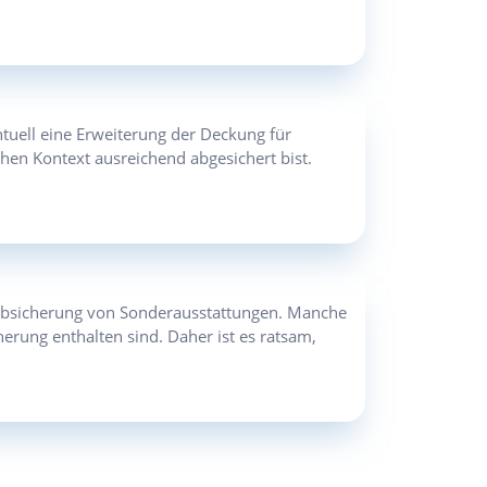
tuell eine Erweiterung der Deckung für
chen Kontext ausreichend abgesichert bist.
bsicherung von Sonderausstattungen. Manche
rung enthalten sind. Daher ist es ratsam,