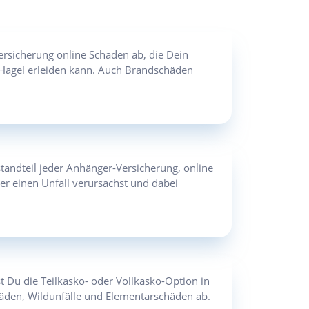
rsicherung online Schäden ab, die Dein
 Hagel erleiden kann. Auch Brandschäden
standteil jeder Anhänger-Versicherung, online
er einen Unfall verursachst und dabei
t Du die Teilkasko- oder Vollkasko-Option in
häden, Wildunfälle und Elementarschäden ab.