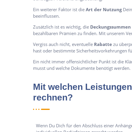
Ein weiterer Faktor ist die
Art der Nutzung
Dein
beeinflussen.
Zusätzlich ist es wichtig, die
Deckungssummen
bezahlbaren Prämien zu finden. Mit unserem Ver
Vergiss auch nicht, eventuelle
Rabatte
zu überpr
hast oder bestimmte Sicherheitsvorkehrungen fü
Ein nicht immer offensichtlicher Punkt ist die Kl
musst und welche Dokumente benötigt werden.
Mit welchen Leistungen
rechnen?
Wenn Du Dich für den Abschluss einer Anhänger-