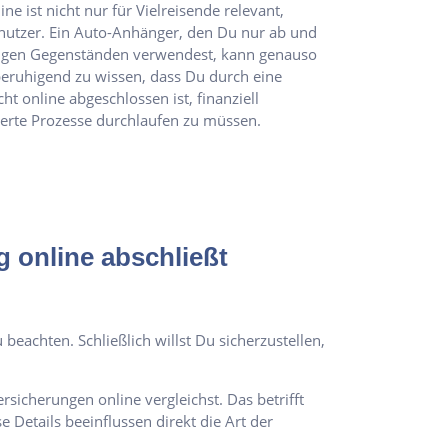
e ist nicht nur für Vielreisende relevant,
nutzer. Ein Auto-Anhänger, den Du nur ab und
rigen Gegenständen verwendest, kann genauso
 beruhigend zu wissen, dass Du durch eine
ht online abgeschlossen ist, finanziell
ierte Prozesse durchlaufen zu müssen.
 online abschließt
beachten. Schließlich willst Du sicherzustellen,
icherungen online vergleichst. Das betrifft
Details beeinflussen direkt die Art der