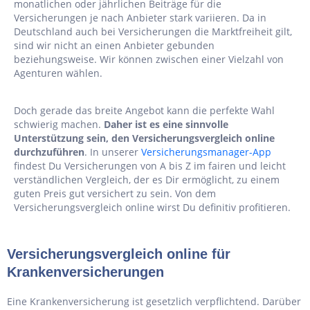
monatlichen oder jährlichen Beiträge für die
Versicherungen je nach Anbieter stark variieren. Da in
Deutschland auch bei Versicherungen die Marktfreiheit gilt,
sind wir nicht an einen Anbieter gebunden
beziehungsweise. Wir können zwischen einer Vielzahl von
Agenturen wählen.
Doch gerade das breite Angebot kann die perfekte Wahl
schwierig machen.
Daher ist es eine sinnvolle
Unterstützung sein, den Versicherungsvergleich online
durchzuführen
. In unserer
Versicherungsmanager-App
findest Du Versicherungen von A bis Z im fairen und leicht
verständlichen Vergleich, der es Dir ermöglicht, zu einem
guten Preis gut versichert zu sein. Von dem
Versicherungsvergleich online wirst Du definitiv profitieren.
Versicherungsvergleich online für
Krankenversicherungen
Eine Krankenversicherung ist gesetzlich verpflichtend. Darüber