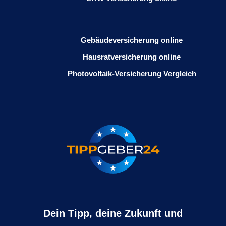
Gebäudeversicherung online
Hausratversicherung online
Photovoltaik-Versicherung Vergleich
Dein Tipp, deine Zukunft und