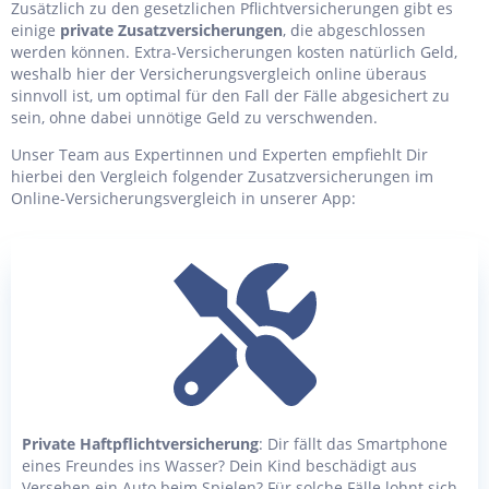
Zusätzlich zu den gesetzlichen Pflichtversicherungen gibt es
einige
private Zusatzversicherungen
, die abgeschlossen
werden können. Extra-Versicherungen kosten natürlich Geld,
weshalb hier der Versicherungsvergleich online überaus
sinnvoll ist, um optimal für den Fall der Fälle abgesichert zu
sein, ohne dabei unnötige Geld zu verschwenden.
Unser Team aus Expertinnen und Experten empfiehlt Dir
hierbei den Vergleich folgender Zusatzversicherungen im
Online-Versicherungsvergleich in unserer App:
Private Haftpflichtversicherung
: Dir fällt das Smartphone
eines Freundes ins Wasser? Dein Kind beschädigt aus
Versehen ein Auto beim Spielen? Für solche Fälle lohnt sich