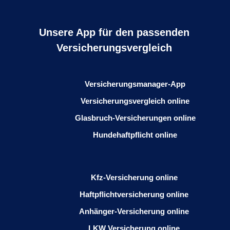
Unsere App für den passenden
Versicherungsvergleich
Versicherungsmanager-App
Versicherungsvergleich online
Glasbruch-Versicherungen online
Hundehaftpflicht online
Kfz-Versicherung online
Haftpflichtversicherung online
Anhänger-Versicherung online
LKW Versicherung online