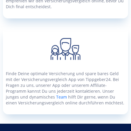
empfehlen wir den Versicherungsvergleich online, bevor Du
Dich final entscheidest.
Finde Deine optimale Versicherung und spare bares Geld
mit der Versicherungsvergleich App von Tippgeber24. Bei
Fragen zu uns, unserer App oder unserem Affiliate-
Programm kannst Du uns jederzeit kontaktieren. Unser
junges und dynamisches
Team
hilft Dir gerne, wenn Du
einen Versicherungsvergleich online durchführen möchtest.