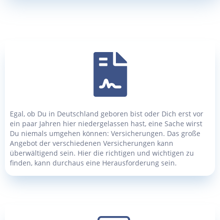
Egal, ob Du in Deutschland geboren bist oder Dich erst vor
ein paar Jahren hier niedergelassen hast, eine Sache wirst
Du niemals umgehen können: Versicherungen. Das große
Angebot der verschiedenen Versicherungen kann
überwältigend sein. Hier die richtigen und wichtigen zu
finden, kann durchaus eine Herausforderung sein.