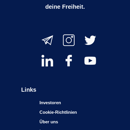
deine Freiheit.
Links
Investoren
Cookie-Richtlinien
Über uns