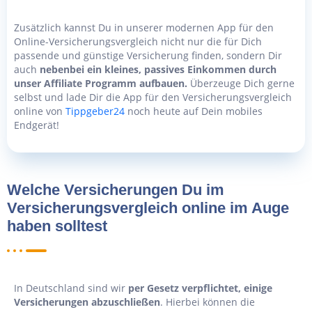
Zusätzlich kannst Du in unserer modernen App für den
Online-Versicherungsvergleich nicht nur die für Dich
passende und günstige Versicherung finden, sondern Dir
auch
nebenbei ein kleines, passives Einkommen durch
unser Affiliate Programm aufbauen.
Überzeuge Dich gerne
selbst und lade Dir die App für den Versicherungsvergleich
online von
Tippgeber24
noch heute auf Dein mobiles
Endgerät!
Welche Versicherungen Du im
Versicherungsvergleich online im Auge
haben solltest
In Deutschland sind wir
per Gesetz verpflichtet, einige
Versicherungen abzuschließen
. Hierbei können die