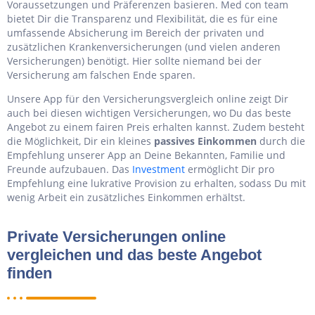
Voraussetzungen und Präferenzen basieren. Med con team
bietet Dir die Transparenz und Flexibilität, die es für eine
umfassende Absicherung im Bereich der privaten und
zusätzlichen Krankenversicherungen (und vielen anderen
Versicherungen) benötigt. Hier sollte niemand bei der
Versicherung am falschen Ende sparen.
Unsere App für den Versicherungsvergleich online zeigt Dir
auch bei diesen wichtigen Versicherungen, wo Du das beste
Angebot zu einem fairen Preis erhalten kannst. Zudem besteht
die Möglichkeit, Dir ein kleines
passives Einkommen
durch die
Empfehlung unserer App an Deine Bekannten, Familie und
Freunde aufzubauen. Das
Investment
ermöglicht Dir pro
Empfehlung eine lukrative Provision zu erhalten, sodass Du mit
wenig Arbeit ein zusätzliches Einkommen erhältst.
Private Versicherungen online
vergleichen und das beste Angebot
finden