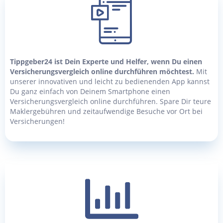
Tippgeber24 ist Dein Experte und Helfer, wenn Du einen
Versicherungsvergleich online durchführen möchtest.
Mit
unserer innovativen und leicht zu bedienenden App kannst
Du ganz einfach von Deinem Smartphone einen
Versicherungsvergleich online durchführen. Spare Dir teure
Maklergebühren und zeitaufwendige Besuche vor Ort bei
Versicherungen!