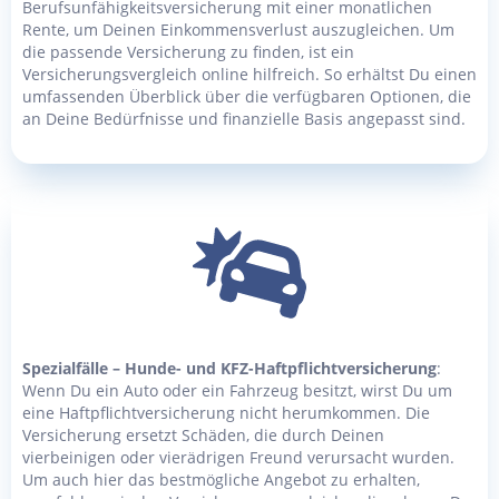
Berufsunfähigkeitsversicherung mit einer monatlichen
Rente, um Deinen Einkommensverlust auszugleichen. Um
die passende Versicherung zu finden, ist ein
Versicherungsvergleich online hilfreich. So erhältst Du einen
umfassenden Überblick über die verfügbaren Optionen, die
an Deine Bedürfnisse und finanzielle Basis angepasst sind.
Spezialfälle – Hunde- und KFZ-Haftpflichtversicherung
:
Wenn Du ein Auto oder ein Fahrzeug besitzt, wirst Du um
eine Haftpflichtversicherung nicht herumkommen. Die
Versicherung ersetzt Schäden, die durch Deinen
vierbeinigen oder vierädrigen Freund verursacht wurden.
Um auch hier das bestmögliche Angebot zu erhalten,