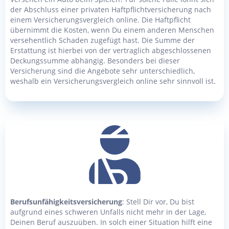
der Abschluss einer privaten Haftpflichtversicherung nach
einem Versicherungsvergleich online. Die Haftpflicht
übernimmt die Kosten, wenn Du einem anderen Menschen
versehentlich Schaden zugefügt hast. Die Summe der
Erstattung ist hierbei von der vertraglich abgeschlossenen
Deckungssumme abhängig. Besonders bei dieser
Versicherung sind die Angebote sehr unterschiedlich,
weshalb ein Versicherungsvergleich online sehr sinnvoll ist.
Berufsunfähigkeitsversicherung
: Stell Dir vor, Du bist
aufgrund eines schweren Unfalls nicht mehr in der Lage,
Deinen Beruf auszuüben. In solch einer Situation hilft eine