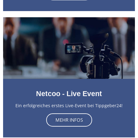
Netcoo - Live Event
Ein erfolgreiches erstes Live-Event bei Tippgeber24!
MEHR INFOS