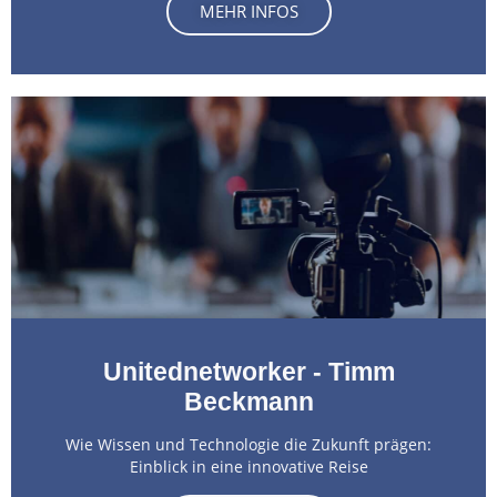
MEHR INFOS
Unitednetworker - Timm
Beckmann
Wie Wissen und Technologie die Zukunft prägen:
Einblick in eine innovative Reise