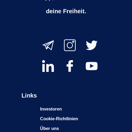
deine Freiheit.
Links
Investoren
Cookie-Richtlinien
Über uns