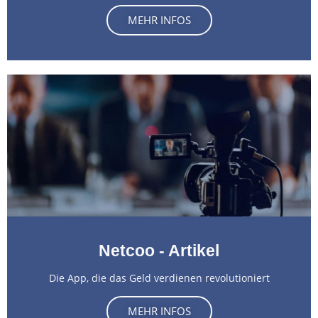
MEHR INFOS
Netcoo - Artikel
Die App, die das Geld verdienen revolutioniert
MEHR INFOS