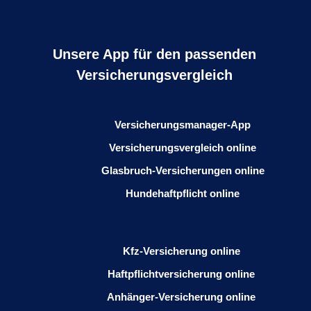
Unsere App für den passenden
Versicherungsvergleich
Versicherungsmanager-App
Versicherungsvergleich online
Glasbruch-Versicherungen online
Hundehaftpflicht online
Kfz-Versicherung online
Haftpflichtversicherung online
Anhänger-Versicherung online