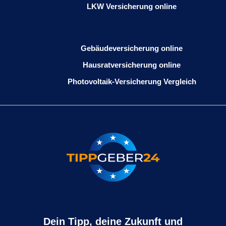
LKW Versicherung online
Gebäudeversicherung online
Hausratversicherung online
Photovoltaik-Versicherung Vergleich
Dein Tipp, deine Zukunft und