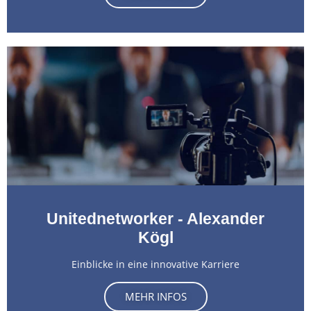
Unitednetworker - Alexander
Kögl
Einblicke in eine innovative Karriere
MEHR INFOS