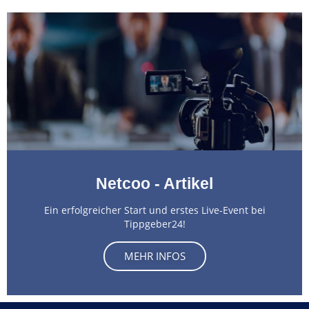
Netcoo - Artikel
Ein erfolgreicher Start und erstes Live-Event bei
Tippgeber24!
MEHR INFOS