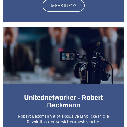
MEHR INFOS
Unitednetworker - Robert
Beckmann
Robert Beckmann gibt exklusive Einblicke in die
Revolution der Versicherungsbranche.