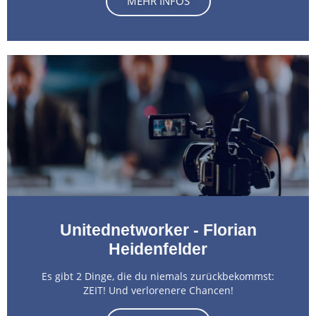
MEHR INFOS
Unitednetworker - Florian
Heidenfelder
Es gibt 2 Dinge, die du niemals zurückbekommst:
ZEIT! Und verlorenere Chancen!