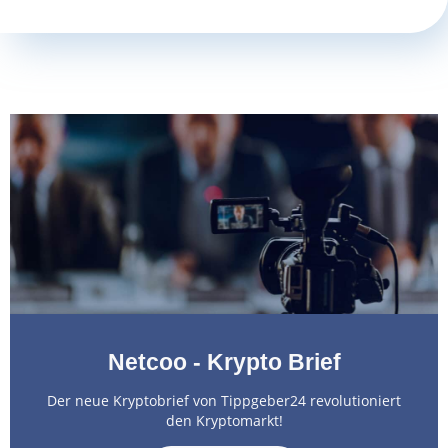
Netcoo - Krypto Brief
Der neue Kryptobrief von Tippgeber24 revolutioniert
den Kryptomarkt!