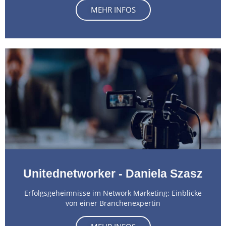
MEHR INFOS
Unitednetworker - Daniela Szasz
Erfolgsgeheimnisse im Network Marketing: Einblicke
von einer Branchenexpertin