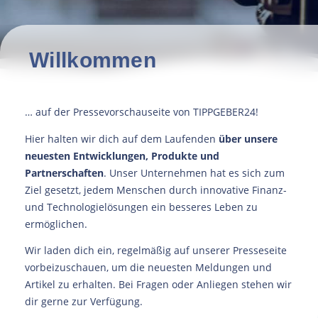
Willkommen
… auf der Pressevorschauseite von TIPPGEBER24!
Hier halten wir dich auf dem Laufenden
über unsere
neuesten Entwicklungen, Produkte und
Partnerschaften
. Unser Unternehmen hat es sich zum
Ziel gesetzt, jedem Menschen durch innovative Finanz-
und Technologielösungen ein besseres
Leben zu
ermöglichen.
Wir laden dich ein, regelmäßig auf unserer Presseseite
vorbeizuschauen, um die neuesten Meldungen und
Artikel zu erhalten. Bei Fragen oder Anliegen stehen wir
dir gerne zur Verfügung.