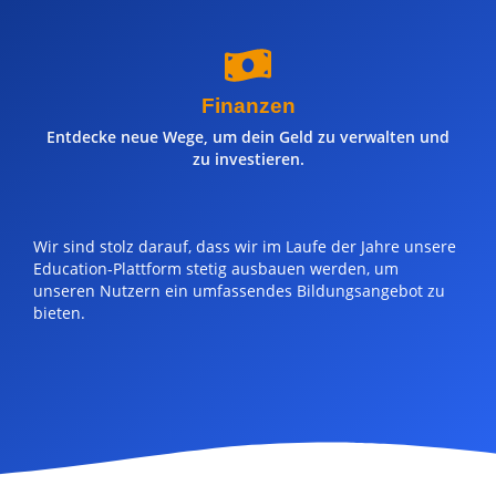
Finanzen
Entdecke neue Wege, um dein Geld zu verwalten und
zu investieren.
Wir sind stolz darauf, dass wir im Laufe der Jahre unsere
Education-Plattform stetig ausbauen werden, um
unseren Nutzern ein umfassendes Bildungsangebot zu
bieten.