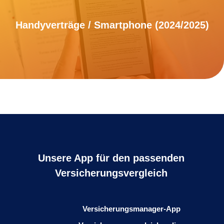
Handyverträge / Smartphone (2024/2025)
Unsere App für den passenden
Versicherungsvergleich
Versicherungsmanager-App