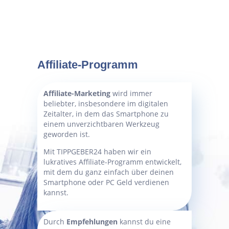
Affiliate-Programm
Affiliate-Marketing
wird immer
beliebter, insbesondere im digitalen
Zeitalter, in dem das Smartphone zu
einem unverzichtbaren Werkzeug
geworden ist.
Mit TIPPGEBER24 haben wir ein
lukratives Affiliate-Programm entwickelt,
mit dem du ganz einfach über deinen
Smartphone oder PC Geld verdienen
kannst.
Durch
Empfehlungen
kannst du eine