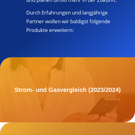
Durch Erfahrungen und langjährige
Partner wollen wir baldigst folgende
Produkte erweitern:
Strom- und Gasvergleich (2023/2024)