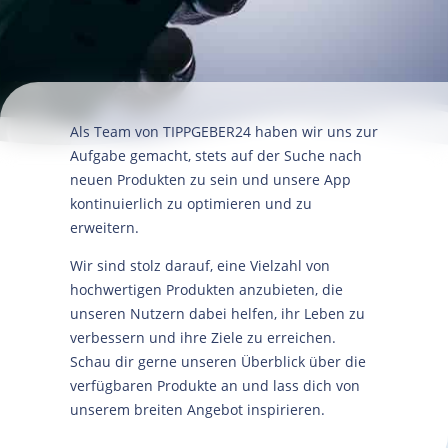
Als Team von TIPPGEBER24 haben wir uns zur
Aufgabe gemacht, stets auf der Suche nach
neuen Produkten zu sein und unsere App
kontinuierlich zu optimieren und zu
erweitern.
Wir sind stolz darauf, eine Vielzahl von
hochwertigen Produkten anzubieten, die
unseren Nutzern dabei helfen, ihr Leben zu
verbessern und ihre Ziele zu erreichen.
Schau dir gerne unseren Überblick über die
verfügbaren Produkte an und lass dich von
unserem breiten Angebot inspirieren.