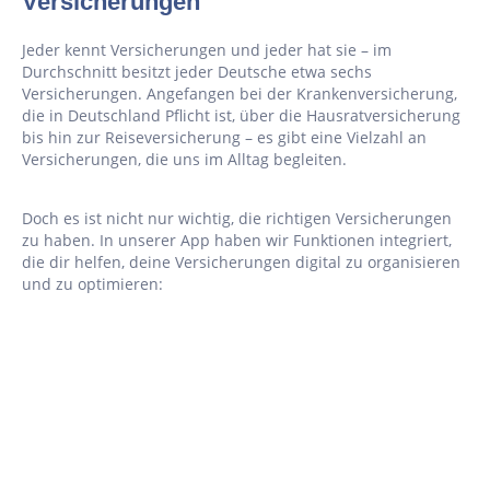
Versicherungen
Jeder kennt Versicherungen und jeder hat sie – im
Durchschnitt besitzt jeder Deutsche etwa sechs
Versicherungen. Angefangen bei der Krankenversicherung,
die in Deutschland Pflicht ist, über die Hausratversicherung
bis hin zur Reiseversicherung – es gibt eine Vielzahl an
Versicherungen, die uns im Alltag begleiten.
Doch es ist nicht nur wichtig, die richtigen Versicherungen
zu haben. In unserer App haben wir Funktionen integriert,
die dir helfen, deine Versicherungen digital zu organisieren
und zu optimieren: