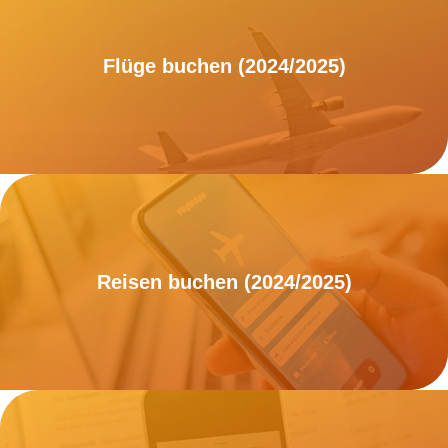
Flüge buchen (2024/2025)
Reisen buchen (2024/2025)