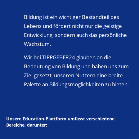
Bildung ist ein wichtiger Bestandteil des
Lebens und fördert nicht nur die geistige
Entwicklung, sondern auch das persönliche
Wachstum.
Wir bei TIPPGEBER24 glauben an die
Bedeutung von Bildung und haben uns zum
Ziel gesetzt, unseren Nutzern eine breite
Palette an Bildungsmöglichkeiten zu bieten.
Unsere Education-Plattform umfasst verschiedene
Bereiche, darunter: