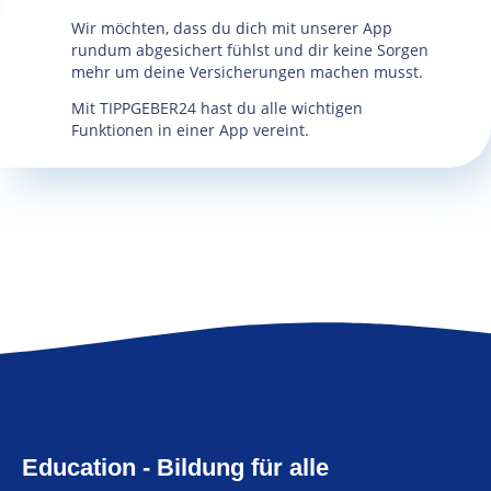
Wir möchten, dass du dich mit unserer App
rundum abgesichert fühlst und dir keine Sorgen
mehr um deine Versicherungen machen musst.
Mit TIPPGEBER24 hast du alle wichtigen
Funktionen in einer App vereint.
Education - Bildung für alle