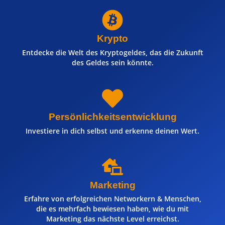
Krypto
Entdecke die Welt des Kryptogeldes, das die Zukunft
des Geldes sein könnte.
Persönlichkeitsentwicklung
Investiere in dich selbst und erkenne deinen Wert.
Marketing
Erfahre von erfolgreichen Networkern & Menschen,
die es mehrfach bewiesen haben, wie du mit
Marketing das nächste Level erreichst.