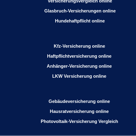
Versicherungsvergleich online
Glasbruch-Versicherungen online
Hundehaftpflicht online
Kfz-Versicherung online
Haftpflichtversicherung online
Anhänger-Versicherung online
LKW Versicherung online
Gebäudeversicherung online
Hausratversicherung online
Photovoltaik-Versicherung Vergleich