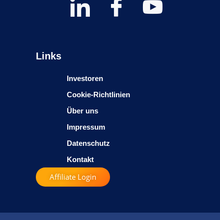
Links
Investoren
Cookie-Richtlinien
Über uns
Impressum
Datenschutz
Kontakt
Affiliate Login