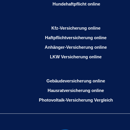
Hundehaftpflicht online
Kfz-Versicherung online
Haftpflichtversicherung online
Anhänger-Versicherung online
LKW Versicherung online
Gebäudeversicherung online
Hausratversicherung online
Photovoltaik-Versicherung Vergleich