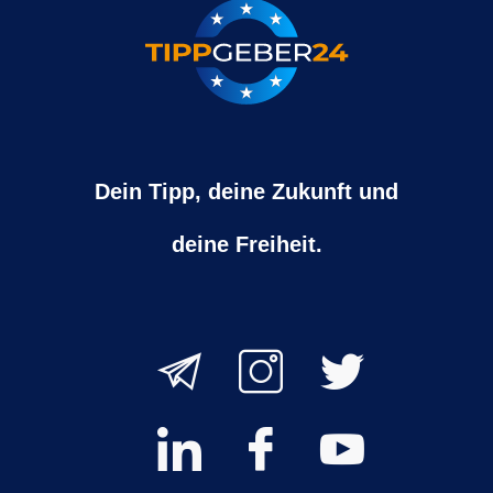
Dein Tipp, deine Zukunft und
deine Freiheit.