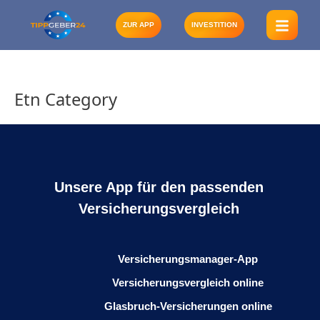
Zum
Inhalt
ZUR APP
INVESTITION
springen
Etn Category
Unsere App für den passenden
Versicherungsvergleich
Versicherungsmanager-App
Versicherungsvergleich online
Glasbruch-Versicherungen online