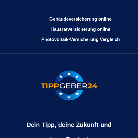
Gebäudeversicherung online
Hausratversicherung online
Photovoltaik-Versicherung Vergleich
Dein Tipp, deine Zukunft und