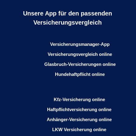
Unsere App für den passenden
Versicherungsvergleich
Versicherungsmanager-App
Versicherungsvergleich online
Glasbruch-Versicherungen online
Hundehaftpflicht online
Kfz-Versicherung online
Haftpflichtversicherung online
Anhänger-Versicherung online
LKW Versicherung online