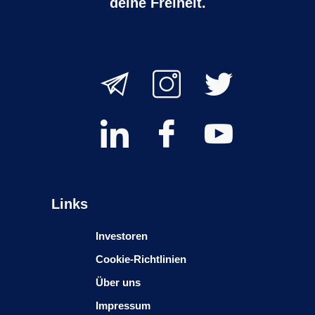
deine Freiheit.
Links
Investoren
Cookie-Richtlinien
Über uns
Impressum