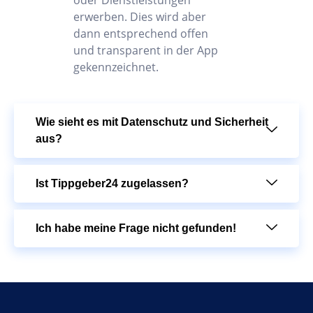
oder Dienstleistungen
erwerben. Dies wird aber
dann entsprechend offen
und transparent in der App
gekennzeichnet.
Wie sieht es mit Datenschutz und Sicherheit
aus?
Ist Tippgeber24 zugelassen?
Ich habe meine Frage nicht gefunden!