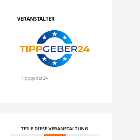
VERANSTALTER
Tippgeber24
TEILE DIESE VERANSTALTUNG