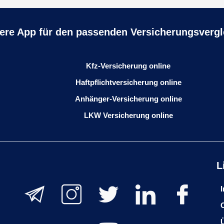
ere App für den passenden Versicherungsvergl
Kfz-Versicherung online
Haftpflichtversicherung online
Anhänger-Versicherung online
LKW Versicherung online
L