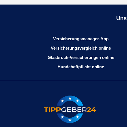
Uns
Versicherungsmanager-App
Versicherungsvergleich online
Glasbruch-Versicherungen online
Hundehaftpflicht online