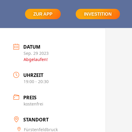
ZUR APP
INVESTITION
DATUM
Sep. 29 2023
Abgelaufen!
UHRZEIT
19:00 - 20:30
PREIS
kostenfrei
STANDORT
Fürstenfeldbruck