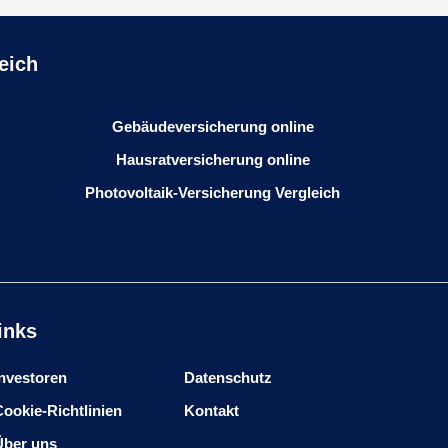
eich
Gebäudeversicherung online
Hausratversicherung online
Photovoltaik-Versicherung Vergleich
inks
Investoren
Datenschutz
Cookie-Richtlinien
Kontakt
Über uns