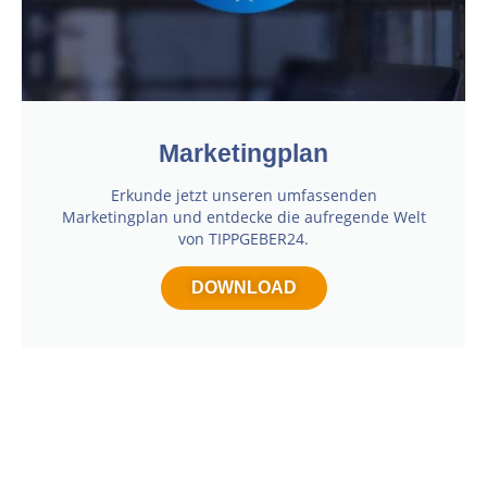
Marketingplan
Erkunde jetzt unseren umfassenden
Marketingplan und entdecke die aufregende Welt
von TIPPGEBER24.
DOWNLOAD