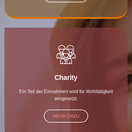
Charity
Ein Teil der Einnahmen wird für Wohltätigkeit
eingesetzt.
MEHR DAZU