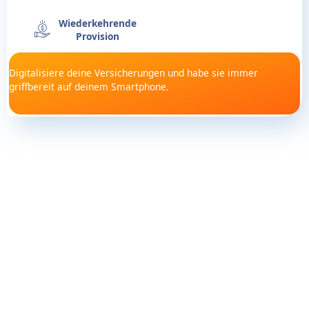
Wiederkehrende
Provision
Digitalisiere deine Versicherungen und habe sie immer
griffbereit auf deinem Smartphone.