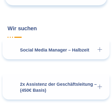
Wir suchen
Social Media Manager – Halbzeit
2x Assistenz der Geschäftsleitung –
(450€ Basis)