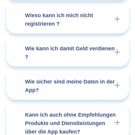
Wieso kann ich mich nicht
registrieren ?
Wie kann ich damit Geld verdienen
?
Wie sicher sind meine Daten in der
App?
Kann ich auch ohne Empfehlungen
Produkte und Dienstleistungen
über die App kaufen?