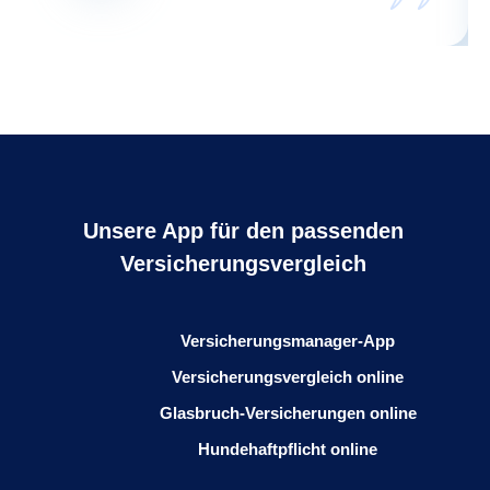
Unsere App für den passenden
Versicherungsvergleich
Versicherungsmanager-App
Versicherungsvergleich online
Glasbruch-Versicherungen online
Hundehaftpflicht online