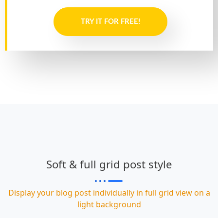
TRY IT FOR FREE!
Soft & full grid post style
Display your blog post individually in full grid view on a
light background