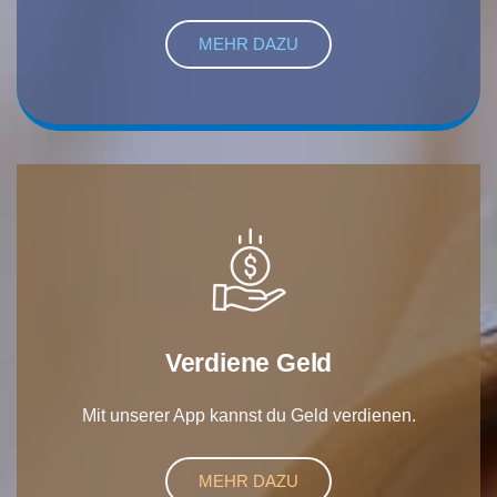
MEHR DAZU
Verdiene Geld
Mit unserer App kannst du Geld verdienen.
MEHR DAZU