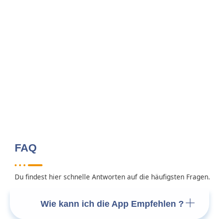
FAQ
Du findest hier schnelle Antworten auf die häufigsten Fragen.
Wie kann ich die App Empfehlen ?