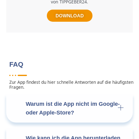
von TIPPGEBER24.
DOWNLOAD
FAQ
Zur App findest du hier schnelle Antworten auf die häufigsten
Fragen.
Warum ist die App nicht im Google-
oder Apple-Store?
Wie kann ich die App herunterladen