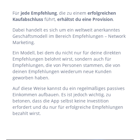
Für
jede Empfehlung
, die zu einem
erfolgreichen
Kaufabschluss
führt,
erhältst du eine Provision
.
Dabei handelt es sich um ein weltweit anerkanntes
Geschäftsmodell im Bereich Empfehlungen – Network
Marketing.
Ein Modell, bei dem du nicht nur für deine direkten
Empfehlungen belohnt wirst, sondern auch für
Empfehlungen, die von Personen stammen, die von
deinen Empfehlungen wiederum neue Kunden
geworben haben.
Auf diese Weise kannst du ein regelmäßiges passives
Einkommen aufbauen. Es ist jedoch wichtig, zu
betonen, dass die App selbst keine Investition
erfordert und du nur für erfolgreiche Empfehlungen
bezahlt wirst.