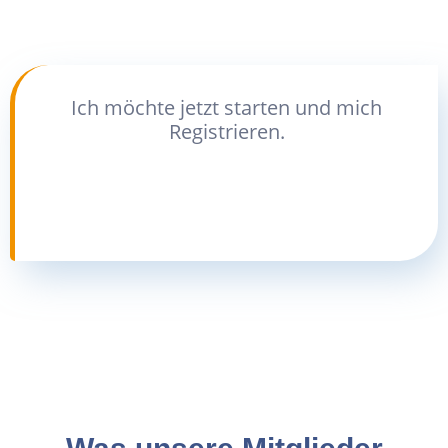
Ich möchte jetzt starten und mich
Registrieren.