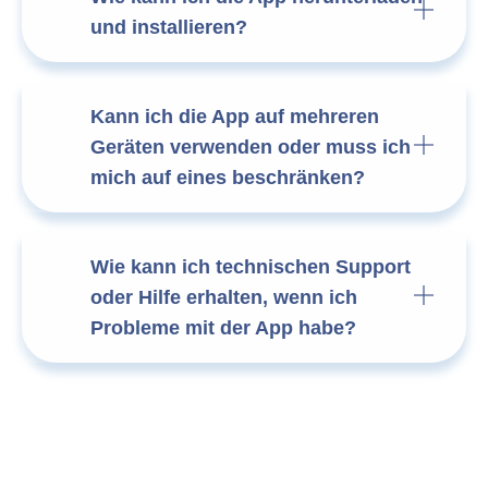
und installieren?
Kann ich die App auf mehreren
Geräten verwenden oder muss ich
mich auf eines beschränken?
Wie kann ich technischen Support
oder Hilfe erhalten, wenn ich
Probleme mit der App habe?