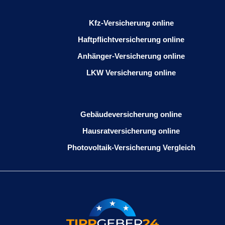
Kfz-Versicherung online
Haftpflichtversicherung online
Anhänger-Versicherung online
LKW Versicherung online
Gebäudeversicherung online
Hausratversicherung online
Photovoltaik-Versicherung Vergleich