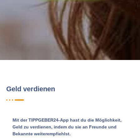
Geld verdienen
Mit der TIPPGEBER24-App hast du die Möglichkeit,
Geld zu verdienen, indem du sie an Freunde und
Bekannte weiterempfiehlst.