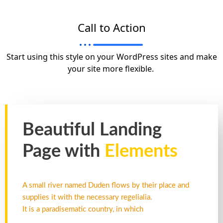
Call to Action
Start using this style on your WordPress sites and make
your site more flexible.
Beautiful Landing
Page with
Elements
A small river named Duden flows by their place and
supplies it with the necessary regelialia.
It is a paradisematic country, in which