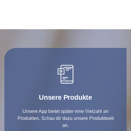
Unsere Produkte
Unsere App bietet später eine Vielzahl an
Produkten. Schau dir dazu unsere Produktwelt
an.