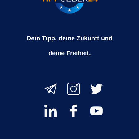
Dein Tipp, deine Zukunft und
deine Freiheit.