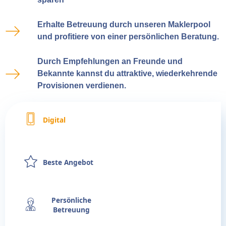
Erhalte Betreuung durch unseren Maklerpool
und profitiere von einer persönlichen Beratung.
Durch Empfehlungen an Freunde und
Bekannte kannst du attraktive, wiederkehrende
Provisionen verdienen.
Digital
Beste Angebot
Persönliche
Betreuung