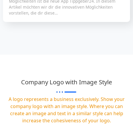
Möglichkeiten ist die neue App Tippgeber24. In diesem
Artikel möchten wir dir die innovativen Möglichkeiten
vorstellen, die dir diese…
Company Logo with Image Style
A logo represents a business exclusively. Show your
company logo with an image style. Where you can
create an image and text in a similar style can help
increase the cohesiveness of your logo.